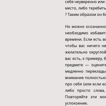
себя неуверенно или 
место, либо теребить
? Таким образом он 
Но можно осознанно
необходимо избавит
времени. Если есть 
чтобы вас ничего н
желательно округло
вас есть, к примеру, 
предмете — оцените
медленно переклады
внимание полностью 
про себя (или если е
либо просто слова
Повторяйте эти мо
успокоение.