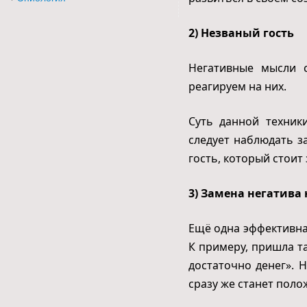
2) Незваный гость
Негативные мысли с
реагируем на них.
Суть данной техник
следует наблюдать з
гость, который стоит
3) Замена негатива
Ещё одна эффективна
К примеру, пришла т
достаточно денег». 
сразу же станет поло