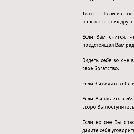
Театр
— Если во сне 
новых хороших друзей
Если Вам снится, ч
предстоящая Вам рад
Видеть себя во сне 
свое богатство.
Если Вы видите себя 
Если Вы видите себ
скоро Вы поступитесь
Если во сне Вы спас
дадите себя уговорит