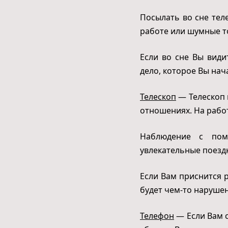
Посылать во сне теле
работе или шумные т
Если во сне Вы види
дело, которое Вы нач
Телескоп
— Телескоп 
отношениях. На рабо
Наблюдение с пом
увлекательные поезд
Если Вам приснится 
будет чем-то наруше
Телефон
— Если Вам с