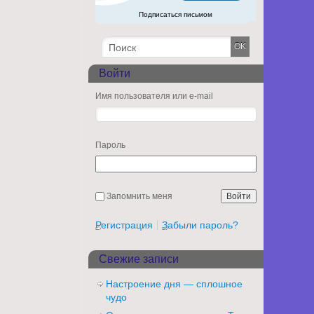
Подписаться письмом
Войти
Имя пользователя или e-mail
Пароль
Запомнить меня
Регистрация
Забыли пароль?
Свежие записи
Настроение дня — сплошное
чудо