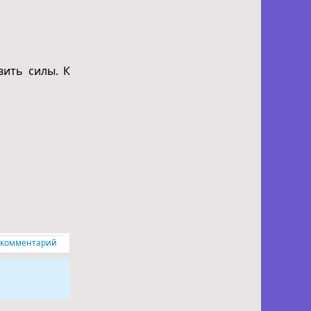
вить силы. К
 комментарий