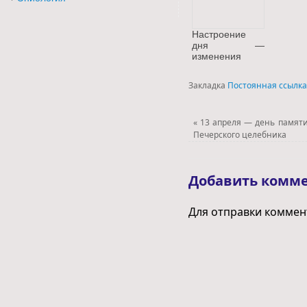
Настроение
дня —
изменения
Закладка
Постоянная ссылка
«
13 апреля — день памяти
Печерского целебника
Добавить комм
Для отправки комме