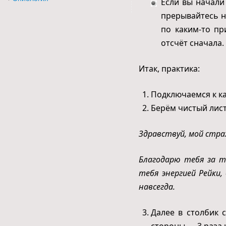
Если вы начали 
прерывайтесь н
по каким-то пр
отсчёт сначала.
Итак, практика:
Подключаемся к ка
Берём чистый лист
Здравствуй, мой стра
Благодарю тебя за т
тебя энергией Рейки
навсегда.
Далее в столбик 
стороны — 3 раза 