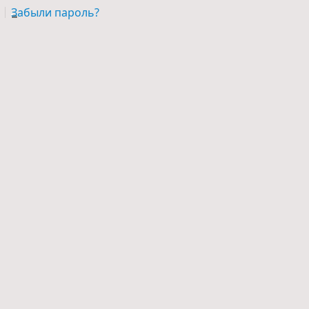
Забыли пароль?