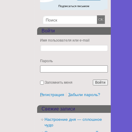
Подписаться письмом
Войти
Имя пользователя или e-mail
Пароль
Запомнить меня
Регистрация
Забыли пароль?
Свежие записи
Настроение дня — сплошное
чудо