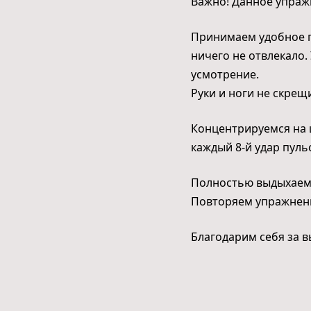
Важно! Данное упраж
Принимаем удобное п
ничего не отвлекало.
усмотрение.
Руки и ноги не скрещ
Концентрируемся на 
каждый 8-й удар пуль
Полностью выдыхаем 
Повторяем упражнени
Благодарим себя за 